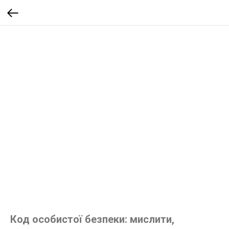
Код особистої безпеки: мислити,