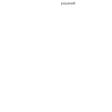
решений.