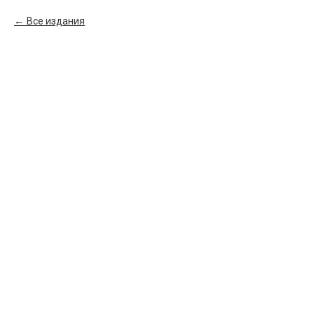
Все издания