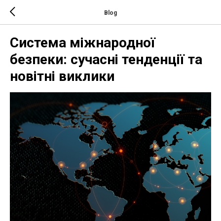
Blog
Система міжнародної
безпеки: сучасні тенденції та
новітні виклики