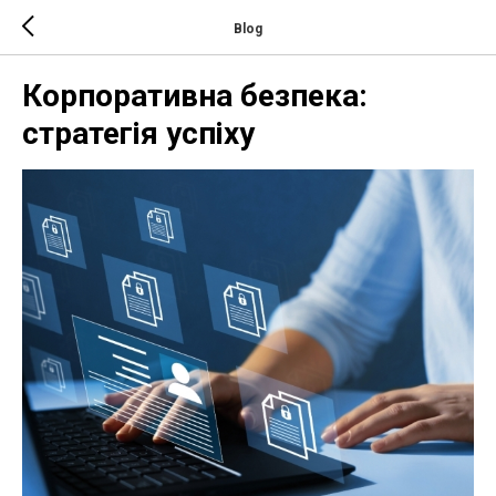
Blog
Корпоративна безпека:
стратегія успіху