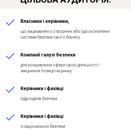
Власники і керівники,
що зацікавлені у створенні або удосконаленні
системи безпеки свого бізнесу
Компанії галузі безпеки
для розширення сфери своєї діяльності і
зміцнення позиції на ринку
Керівники і фахівці
підрозділів безпеки
Керівники і фахівці
з національної безпеки