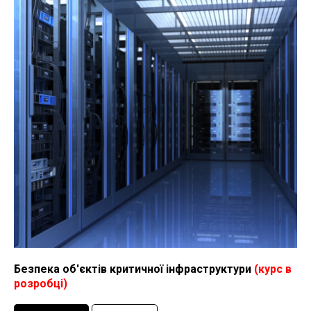
Безпека об'єктів критичної інфраструктури
(курс в
розробці)