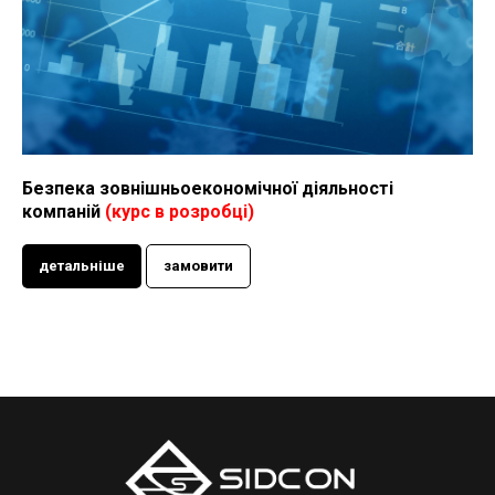
Безпека зовнішньоекономічної діяльності
компаній
(курс в розробці)
детальніше
замовити