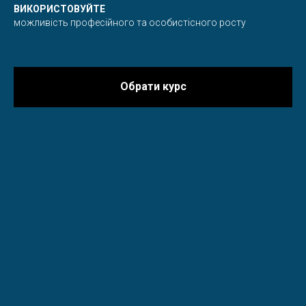
ВИКОРИСТОВУЙТЕ
можливість професійного та особистісного росту
Обрати курс