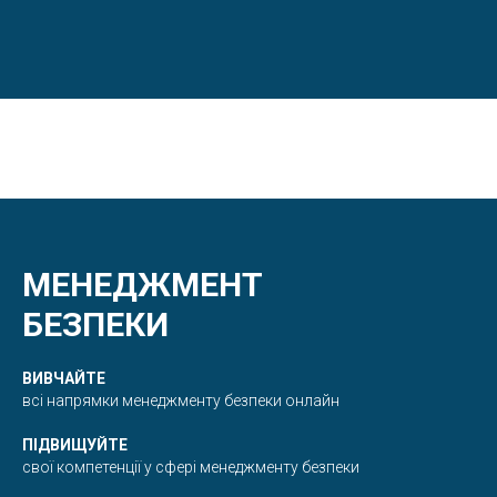
МЕНЕДЖМЕНТ
БЕЗПЕКИ
ВИВЧАЙТЕ
всі напрямки менеджменту безпеки онлайн
ПІДВИЩУЙТЕ
свої компетенції у сфері менеджменту безпеки