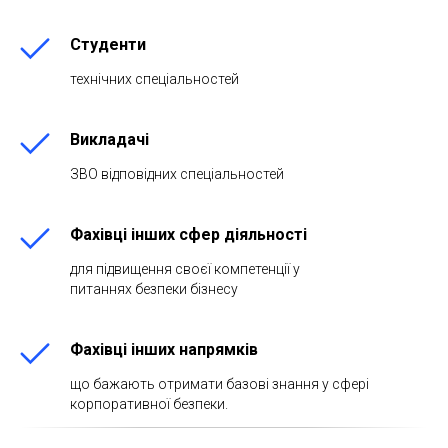
Студенти
технічних спеціальностей
Викладачі
ЗВО відповідних спеціальностей
Фахівці інших сфер діяльності
для підвищення своєї компетенції у
питаннях безпеки бізнесу
Фахівці інших напрямків
що бажають отримати базові знання у сфері
корпоративної безпеки.