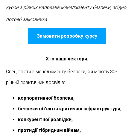
курси з різних напрямів менеджменту безпеки, згідно
потреб замовника.
Замовити розробку курсу
Хто наші лектори:
Спеціалісти з менеджменту безпеки, які мають 30-
річний практичний досвід з:
корпоративної безпеки,
безпеки об'єктів критичної інфраструктури,
конкурентної розвідки,
протидії гібридним війнам,