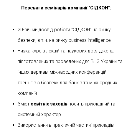
Переваги семінарів компанії "СІДКОН":
20-річний досвід роботи "СІДКОН" на ринку
безпеки, в т.ч. на ринку business intelligence
Низка курсів лекцій та наукових досліджень,
підготовлених та проведених для ВНЗ України та
інших держав, міжнародних конференцій і
тренінгів з безпеки для банків та міжнародних
компаній
Зміст
освітніх заходів
носить прикладний та
системний характер
Використання в практичній частині прикладів