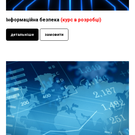
Інформаційна безпека
(курс в розробці)
детальніше
замовити