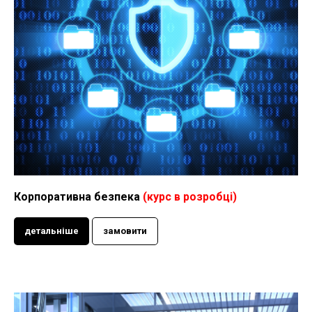
Корпоративна безпека
(курс в розробці)
детальніше
замовити