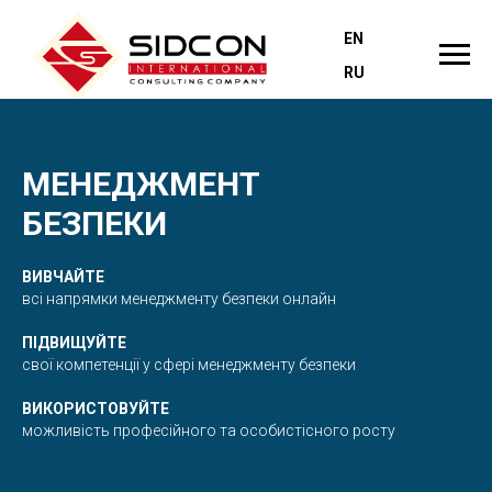
EN
RU
МЕНЕДЖМЕНТ
БЕЗПЕКИ
ВИВЧАЙТЕ
всі напрямки менеджменту безпеки онлайн
ПІДВИЩУЙТЕ
свої компетенції у сфері менеджменту безпеки
ВИКОРИСТОВУЙТЕ
можливість професійного та особистісного росту