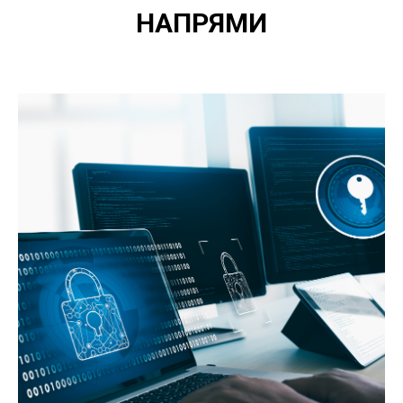
НАПРЯМИ