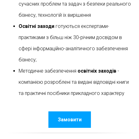
сучасних проблем та задач з безпеки реального
бізнесу, технологій їх вирішення
Освітні заходи
готуються експертами-
практиками з більш ніж 30-річним досвідом в
сфері інформаційно-аналітичного забезпечення
бізнесу;
Методичне забезпечення
освітніх заходів
-
компанією розроблені та видані відповідні книги
та практичні посібники прикладного характеру
Замовити