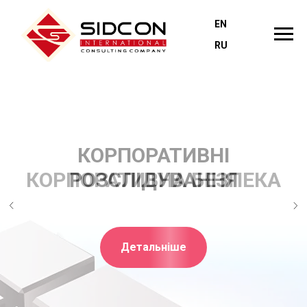
EN
RU
КОРПОРАТИВНА БЕЗПЕКА
Детальніше