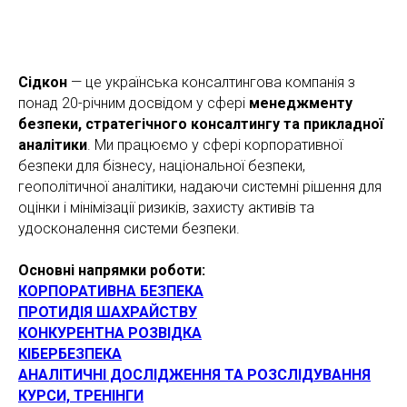
Сідкон
— це українська консалтингова компанія з
понад 20-річним досвідом у сфері
менеджменту
безпеки, стратегічного консалтингу та прикладної
аналітики
. Ми працюємо у сфері корпоративної
безпеки для бізнесу, національної безпеки,
геополітичної аналітики, надаючи системні рішення для
оцінки і мінімізації ризиків, захисту активів та
удосконалення системи безпеки.
Основні напрямки роботи:
КОРПОРАТИВНА БЕЗПЕКА
ПРОТИДІЯ ШАХРАЙСТВУ
КОНКУРЕНТНА РОЗВІДКА
КІБЕРБЕЗПЕКА
АНАЛІТИЧНІ ДОСЛІДЖЕННЯ ТА РОЗСЛІДУВАННЯ
КУРСИ, ТРЕНІНГИ