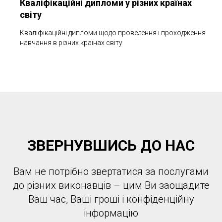
Кваліфікаційні дипломи у різних країнах
світу
Кваліфікаційні дипломи щодо проведення і проходження
навчання в різних країнах світу
ЗВЕРНУВШИСЬ ДО НАС
Вам не потрібно звертатися за послугами
до різних виконавців – цим Ви заощадите
Ваш час, Ваші гроші і конфіденційну
інформацію