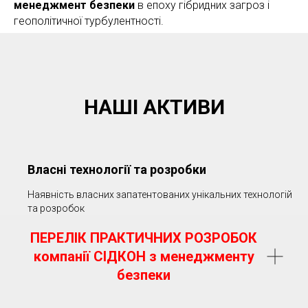
менеджмент безпеки
в епоху гібридних загроз і
геополітичної турбулентності.
НАШІ АКТИВИ
Власні технології та розробки
Наявність власних запатентованих унікальних технологій
та розробок
ПЕРЕЛІК ПРАКТИЧНИХ РОЗРОБОК
компанії СІДКОН з менеджменту
безпеки