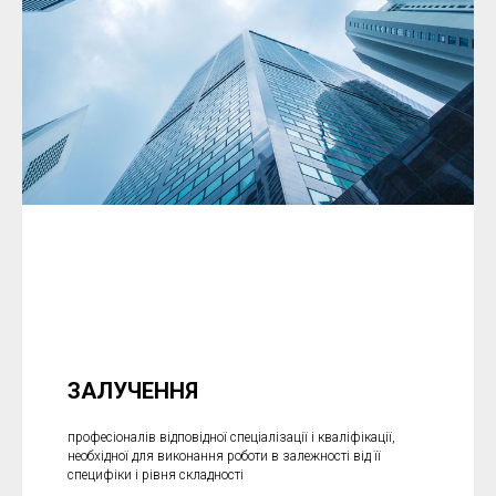
ЗАЛУЧЕННЯ
професіоналів відповідної спеціалізації і кваліфікації,
необхідної для виконання роботи в залежності від її
специфіки і рівня складності