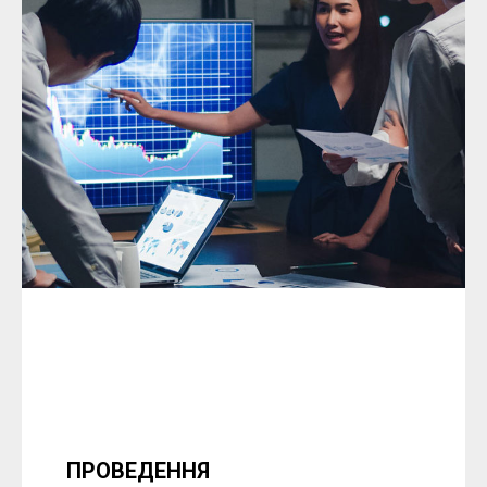
ПРОВЕДЕННЯ