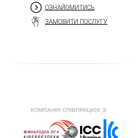
ОЗНАЙОМИТИСЬ
ЗАМОВИТИ ПОСЛУГУ
КОМПАНІЯ СПІВПРАЦЮЄ З: