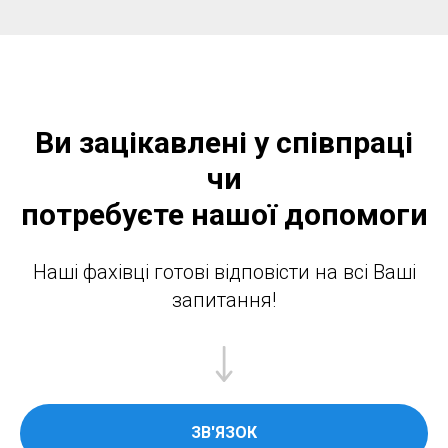
Ви зацікавлені у співпраці
чи
потребуєте нашої допомоги
Наші фахівці готові відповісти на всі Ваші
запитання!
ЗВ'ЯЗОК