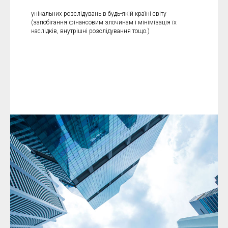
унікальних розслідувань в будь-якій країні світу
(запобігання фінансовим злочинам і мінімізація їх
наслідків, внутрішні розслідування тощо.)