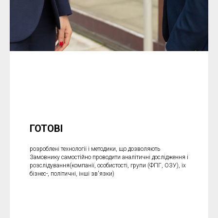
ГОТОВІ
розроблені технології і методики, що дозволяють
Замовнику самостійно проводити аналітичні дослідження і
розслідування(компанії, особистості, групи (ФПГ, ОЗУ), їх
бізнес-, політичні, інші зв'язки)